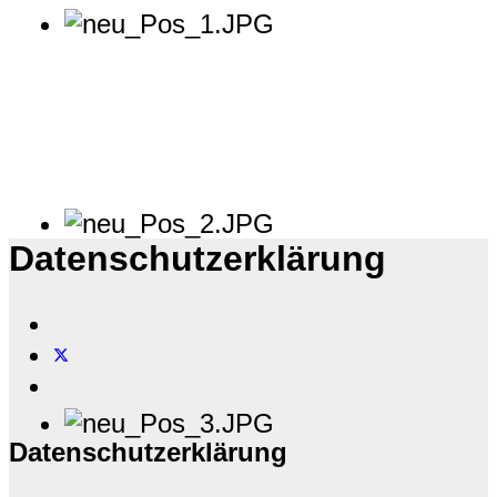
Datenschutzerklärung
Datenschutzerklärung