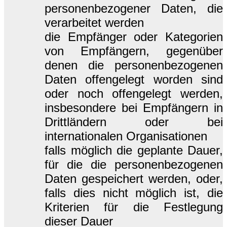
personenbezogener Daten, die
verarbeitet werden
die Empfänger oder Kategorien
von Empfängern, gegenüber
denen die personenbezogenen
Daten offengelegt worden sind
oder noch offengelegt werden,
insbesondere bei Empfängern in
Drittländern oder bei
internationalen Organisationen
falls möglich die geplante Dauer,
für die die personenbezogenen
Daten gespeichert werden, oder,
falls dies nicht möglich ist, die
Kriterien für die Festlegung
dieser Dauer