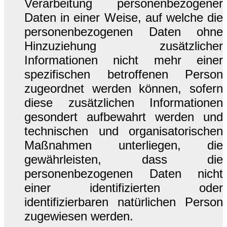
Verarbeitung personenbezogener
Daten in einer Weise, auf welche die
personenbezogenen Daten ohne
Hinzuziehung zusätzlicher
Informationen nicht mehr einer
spezifischen betroffenen Person
zugeordnet werden können, sofern
diese zusätzlichen Informationen
gesondert aufbewahrt werden und
technischen und organisatorischen
Maßnahmen unterliegen, die
gewährleisten, dass die
personenbezogenen Daten nicht
einer identifizierten oder
identifizierbaren natürlichen Person
zugewiesen werden.