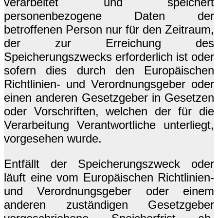
verarbeitet und speichert
personenbezogene Daten der
betroffenen Person nur für den Zeitraum,
der zur Erreichung des
Speicherungszwecks erforderlich ist oder
sofern dies durch den Europäischen
Richtlinien- und Verordnungsgeber oder
einen anderen Gesetzgeber in Gesetzen
oder Vorschriften, welchen der für die
Verarbeitung Verantwortliche unterliegt,
vorgesehen wurde.
Entfällt der Speicherungszweck oder
läuft eine vom Europäischen Richtlinien-
und Verordnungsgeber oder einem
anderen zuständigen Gesetzgeber