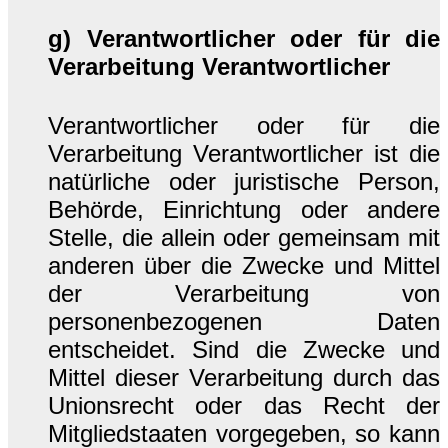
g) Verantwortlicher oder für die
Verarbeitung Verantwortlicher
Verantwortlicher oder für die
Verarbeitung Verantwortlicher ist die
natürliche oder juristische Person,
Behörde, Einrichtung oder andere
Stelle, die allein oder gemeinsam mit
anderen über die Zwecke und Mittel
der Verarbeitung von
personenbezogenen Daten
entscheidet. Sind die Zwecke und
Mittel dieser Verarbeitung durch das
Unionsrecht oder das Recht der
Mitgliedstaaten vorgegeben, so kann