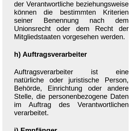
der Verantwortliche beziehungsweise
können die bestimmten Kriterien
seiner Benennung nach dem
Unionsrecht oder dem Recht der
Mitgliedstaaten vorgesehen werden.
h) Auftragsverarbeiter
Auftragsverarbeiter ist eine
natürliche oder juristische Person,
Behörde, Einrichtung oder andere
Stelle, die personenbezogene Daten
im Auftrag des Verantwortlichen
verarbeitet.
i) Empfänger