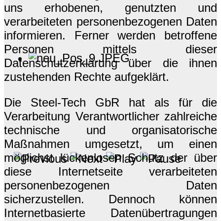
uns erhobenen, genutzten und
verarbeiteten personenbezogenen Daten
informieren. Ferner werden betroffene
Personen mittels dieser
Datenschutzerklärung über die ihnen
zustehenden Rechte aufgeklärt.
Die Steel-Tech GbR hat als für die
Verarbeitung Verantwortlicher zahlreiche
technische und organisatorische
Maßnahmen umgesetzt, um einen
möglichst lückenlosen Schutz der über
diese Internetseite verarbeiteten
personenbezogenen Daten
sicherzustellen. Dennoch können
Internetbasierte Datenübertragungen