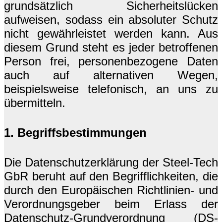
grundsätzlich Sicherheitslücken
aufweisen, sodass ein absoluter Schutz
nicht gewährleistet werden kann. Aus
diesem Grund steht es jeder betroffenen
Person frei, personenbezogene Daten
auch auf alternativen Wegen,
beispielsweise telefonisch, an uns zu
übermitteln.
1. Begriffsbestimmungen
Die Datenschutzerklärung der Steel-Tech
GbR beruht auf den Begrifflichkeiten, die
durch den Europäischen Richtlinien- und
Verordnungsgeber beim Erlass der
Datenschutz-Grundverordnung (DS-