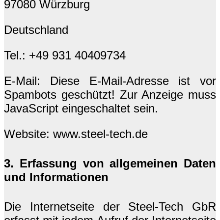
97080 Würzburg
Deutschland
Tel.: +49 931 40409734
E-Mail:
Diese E-Mail-Adresse ist vor
Spambots geschützt! Zur Anzeige muss
JavaScript eingeschaltet sein.
Website: www.steel-tech.de
3. Erfassung von allgemeinen Daten
und Informationen
Die Internetseite der Steel-Tech GbR