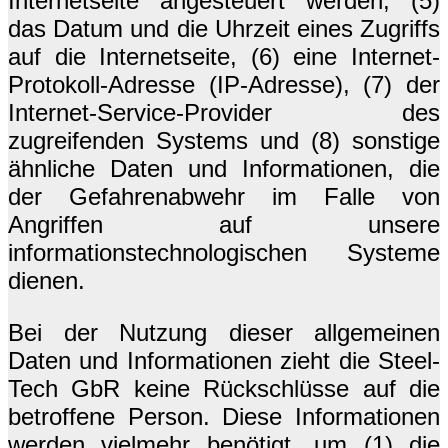
Internetseite angesteuert werden, (5)
das Datum und die Uhrzeit eines Zugriffs
auf die Internetseite, (6) eine Internet-
Protokoll-Adresse (IP-Adresse), (7) der
Internet-Service-Provider des
zugreifenden Systems und (8) sonstige
ähnliche Daten und Informationen, die
der Gefahrenabwehr im Falle von
Angriffen auf unsere
informationstechnologischen Systeme
dienen.
Bei der Nutzung dieser allgemeinen
Daten und Informationen zieht die Steel-
Tech GbR keine Rückschlüsse auf die
betroffene Person. Diese Informationen
werden vielmehr benötigt, um (1) die