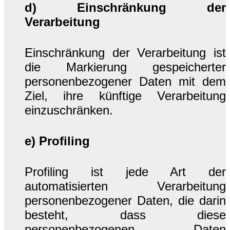
d) Einschränkung der
Verarbeitung
Einschränkung der Verarbeitung ist
die Markierung gespeicherter
personenbezogener Daten mit dem
Ziel, ihre künftige Verarbeitung
einzuschränken.
e) Profiling
Profiling ist jede Art der
automatisierten Verarbeitung
personenbezogener Daten, die darin
besteht, dass diese
personenbezogenen Daten