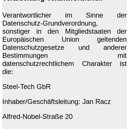
Verantwortlicher im Sinne der
Datenschutz-Grundverordnung,
sonstiger in den Mitgliedstaaten der
Europäischen Union geltenden
Datenschutzgesetze und anderer
Bestimmungen mit
datenschutzrechtlichem Charakter ist
die:
Steel-Tech GbR
Inhaber/Geschäftsleitung: Jan Racz
Alfred-Nobel-Straße 20