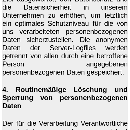
die Datensicherheit in unserem
Unternehmen zu erhöhen, um letztlich
ein optimales Schutzniveau für die von
uns verarbeiteten personenbezogenen
Daten sicherzustellen. Die anonymen
Daten der Server-Logfiles werden
getrennt von allen durch eine betroffene
Person angegebenen
personenbezogenen Daten gespeichert.
4. Routinemäßige Löschung und
Sperrung von personenbezogenen
Daten
Der für die Verarbeitung Verantwortliche