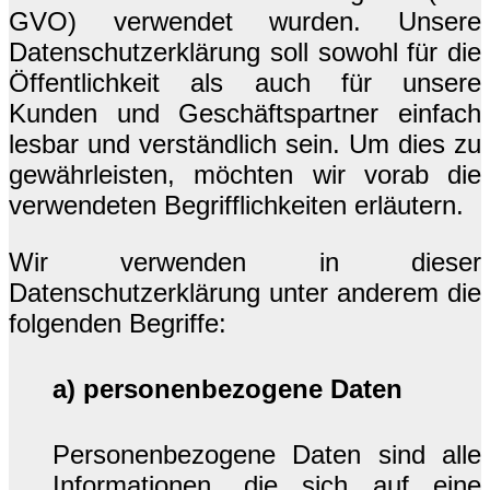
GVO) verwendet wurden. Unsere
Datenschutzerklärung soll sowohl für die
Öffentlichkeit als auch für unsere
Kunden und Geschäftspartner einfach
lesbar und verständlich sein. Um dies zu
gewährleisten, möchten wir vorab die
verwendeten Begrifflichkeiten erläutern.
Wir verwenden in dieser
Datenschutzerklärung unter anderem die
folgenden Begriffe:
a) personenbezogene Daten
Personenbezogene Daten sind alle
Informationen, die sich auf eine