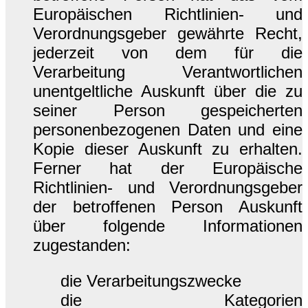
Europäischen Richtlinien- und
Verordnungsgeber gewährte Recht,
jederzeit von dem für die
Verarbeitung Verantwortlichen
unentgeltliche Auskunft über die zu
seiner Person gespeicherten
personenbezogenen Daten und eine
Kopie dieser Auskunft zu erhalten.
Ferner hat der Europäische
Richtlinien- und Verordnungsgeber
der betroffenen Person Auskunft
über folgende Informationen
zugestanden:
die Verarbeitungszwecke
die Kategorien