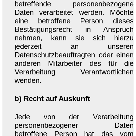
betreffende personenbezogene
Daten verarbeitet werden. Möchte
eine betroffene Person dieses
Bestätigungsrecht in Anspruch
nehmen, kann sie sich hierzu
jederzeit an unseren
Datenschutzbeauftragten oder einen
anderen Mitarbeiter des für die
Verarbeitung Verantwortlichen
wenden.
b) Recht auf Auskunft
Jede von der Verarbeitung
personenbezogener Daten
betroffene Person hat das vom