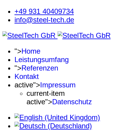
+49 931 40409734
info@steel-tech.de
">
Home
Leistungsumfang
">
Referenzen
Kontakt
active">
Impressum
current-item
active">
Datenschutz