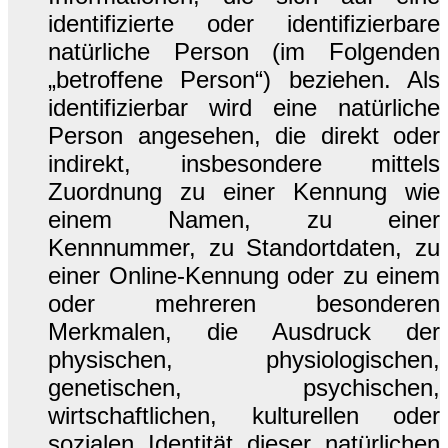
identifizierte oder identifizierbare
natürliche Person (im Folgenden
„betroffene Person“) beziehen. Als
identifizierbar wird eine natürliche
Person angesehen, die direkt oder
indirekt, insbesondere mittels
Zuordnung zu einer Kennung wie
einem Namen, zu einer
Kennnummer, zu Standortdaten, zu
einer Online-Kennung oder zu einem
oder mehreren besonderen
Merkmalen, die Ausdruck der
physischen, physiologischen,
genetischen, psychischen,
wirtschaftlichen, kulturellen oder
sozialen Identität dieser natürlichen