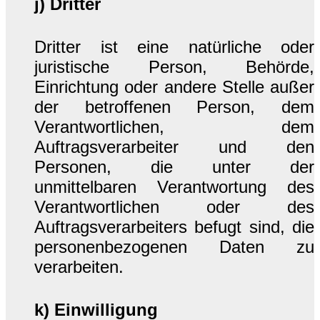
j) Dritter
Dritter ist eine natürliche oder
juristische Person, Behörde,
Einrichtung oder andere Stelle außer
der betroffenen Person, dem
Verantwortlichen, dem
Auftragsverarbeiter und den
Personen, die unter der
unmittelbaren Verantwortung des
Verantwortlichen oder des
Auftragsverarbeiters befugt sind, die
personenbezogenen Daten zu
verarbeiten.
k) Einwilligung