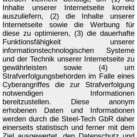
Inhalte unserer Internetseite korrekt
auszuliefern, (2) die Inhalte unserer
Internetseite sowie die Werbung für
diese zu optimieren, (3) die dauerhafte
Funktionsfähigkeit unserer
informationstechnologischen Systeme
und der Technik unserer Internetseite zu
gewährleisten sowie (4) um
Strafverfolgungsbehörden im Falle eines
Cyberangriffes die zur Strafverfolgung
notwendigen Informationen
bereitzustellen. Diese anonym
erhobenen Daten und Informationen
werden durch die Steel-Tech GbR daher
einerseits statistisch und ferner mit dem
Ziel ausgewertet, den Datenschutz und