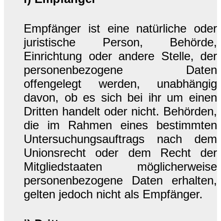
Empfänger ist eine natürliche oder
juristische Person, Behörde,
Einrichtung oder andere Stelle, der
personenbezogene Daten
offengelegt werden, unabhängig
davon, ob es sich bei ihr um einen
Dritten handelt oder nicht. Behörden,
die im Rahmen eines bestimmten
Untersuchungsauftrags nach dem
Unionsrecht oder dem Recht der
Mitgliedstaaten möglicherweise
personenbezogene Daten erhalten,
gelten jedoch nicht als Empfänger.