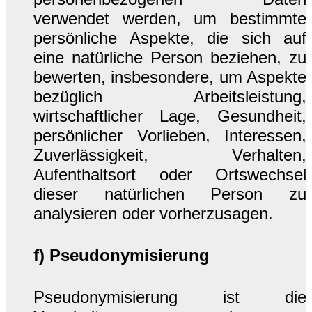
verwendet werden, um bestimmte
persönliche Aspekte, die sich auf
eine natürliche Person beziehen, zu
bewerten, insbesondere, um Aspekte
bezüglich Arbeitsleistung,
wirtschaftlicher Lage, Gesundheit,
persönlicher Vorlieben, Interessen,
Zuverlässigkeit, Verhalten,
Aufenthaltsort oder Ortswechsel
dieser natürlichen Person zu
analysieren oder vorherzusagen.
f) Pseudonymisierung
Pseudonymisierung ist die