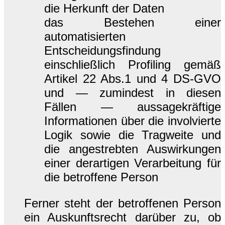
die Herkunft der Daten
das Bestehen einer
automatisierten
Entscheidungsfindung
einschließlich Profiling gemäß
Artikel 22 Abs.1 und 4 DS-GVO
und — zumindest in diesen
Fällen — aussagekräftige
Informationen über die involvierte
Logik sowie die Tragweite und
die angestrebten Auswirkungen
einer derartigen Verarbeitung für
die betroffene Person
Ferner steht der betroffenen Person
ein Auskunftsrecht darüber zu, ob