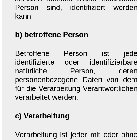
Person sind, identifiziert werden
kann.
b) betroffene Person
Betroffene Person ist jede
identifizierte oder identifizierbare
natürliche Person, deren
personenbezogene Daten von dem
für die Verarbeitung Verantwortlichen
verarbeitet werden.
c) Verarbeitung
Verarbeitung ist jeder mit oder ohne