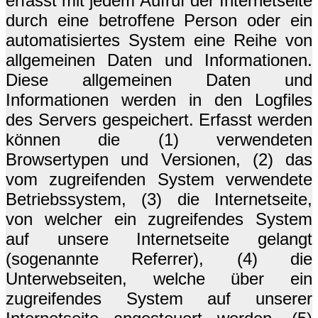
erfasst mit jedem Aufruf der Internetseite
durch eine betroffene Person oder ein
automatisiertes System eine Reihe von
allgemeinen Daten und Informationen.
Diese allgemeinen Daten und
Informationen werden in den Logfiles
des Servers gespeichert. Erfasst werden
können die (1) verwendeten
Browsertypen und Versionen, (2) das
vom zugreifenden System verwendete
Betriebssystem, (3) die Internetseite,
von welcher ein zugreifendes System
auf unsere Internetseite gelangt
(sogenannte Referrer), (4) die
Unterwebseiten, welche über ein
zugreifendes System auf unserer