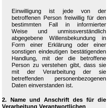
Einwilligung ist jede von der
betroffenen Person freiwillig für den
bestimmten Fall in informierter
Weise und unmissverständlich
abgegebene Willensbekundung in
Form einer Erklärung oder einer
sonstigen eindeutigen bestätigenden
Handlung, mit der die betroffene
Person zu verstehen gibt, dass sie
mit der Verarbeitung der sie
betreffenden personenbezogenen
Daten einverstanden ist.
2. Name und Anschrift des für die
Verarbeitung Verantwortlichen