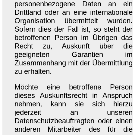
personenbezogene Daten an ein
Drittland oder an eine internationale
Organisation übermittelt wurden.
Sofern dies der Fall ist, so steht der
betroffenen Person im Übrigen das
Recht zu, Auskunft über die
geeigneten Garantien im
Zusammenhang mit der Übermittlung
zu erhalten.
Möchte eine betroffene Person
dieses Auskunftsrecht in Anspruch
nehmen, kann sie sich hierzu
jederzeit an unseren
Datenschutzbeauftragten oder einen
anderen Mitarbeiter des für die