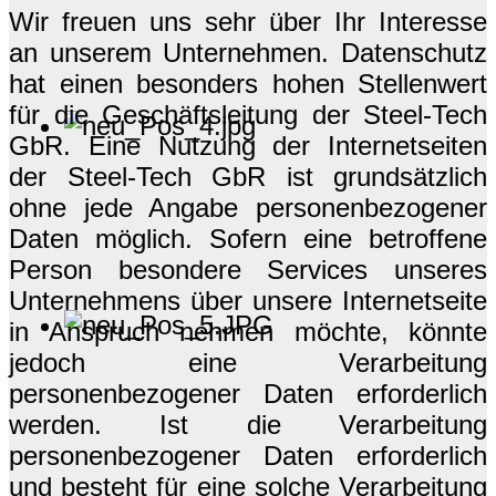
Wir freuen uns sehr über Ihr Interesse
an unserem Unternehmen. Datenschutz
hat einen besonders hohen Stellenwert
für die Geschäftsleitung der Steel-Tech
GbR. Eine Nutzung der Internetseiten
der Steel-Tech GbR ist grundsätzlich
ohne jede Angabe personenbezogener
Daten möglich. Sofern eine betroffene
Person besondere Services unseres
Unternehmens über unsere Internetseite
in Anspruch nehmen möchte, könnte
jedoch eine Verarbeitung
personenbezogener Daten erforderlich
werden. Ist die Verarbeitung
personenbezogener Daten erforderlich
und besteht für eine solche Verarbeitung