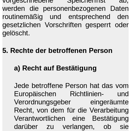
vorgeschriebene Speicherfrist ab,
werden die personenbezogenen Daten
routinemäßig und entsprechend den
gesetzlichen Vorschriften gesperrt oder
gelöscht.
5. Rechte der betroffenen Person
a) Recht auf Bestätigung
Jede betroffene Person hat das vom
Europäischen Richtlinien- und
Verordnungsgeber eingeräumte
Recht, von dem für die Verarbeitung
Verantwortlichen eine Bestätigung
darüber zu verlangen, ob sie