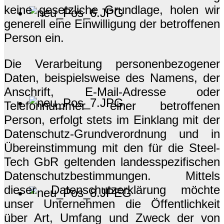
keine gesetzliche Grundlage, holen wir
generell eine Einwilligung der betroffenen
Person ein.
Die Verarbeitung personenbezogener
Daten, beispielsweise des Namens, der
Anschrift, E-Mail-Adresse oder
Telefonnummer einer betroffenen
Person, erfolgt stets im Einklang mit der
Datenschutz-Grundverordnung und in
Übereinstimmung mit den für die Steel-
Tech GbR geltenden landesspezifischen
Datenschutzbestimmungen. Mittels
dieser Datenschutzerklärung möchte
unser Unternehmen die Öffentlichkeit
über Art, Umfang und Zweck der von