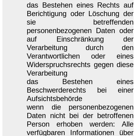
das Bestehen eines Rechts auf
Berichtigung oder Löschung der
sie betreffenden
personenbezogenen Daten oder
auf Einschränkung der
Verarbeitung durch den
Verantwortlichen oder eines
Widerspruchsrechts gegen diese
Verarbeitung
das Bestehen eines
Beschwerderechts bei einer
Aufsichtsbehörde
wenn die personenbezogenen
Daten nicht bei der betroffenen
Person erhoben werden: Alle
verfügbaren Informationen über