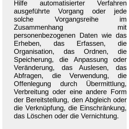
Hilfe automatisierter Verfahren
ausgeführte Vorgang oder jede
solche Vorgangsreihe im
Zusammenhang mit
personenbezogenen Daten wie das
Erheben, das Erfassen, die
Organisation, das Ordnen, die
Speicherung, die Anpassung oder
Veränderung, das Auslesen, das
Abfragen, die Verwendung, die
Offenlegung durch Übermittlung,
Verbreitung oder eine andere Form
der Bereitstellung, den Abgleich oder
die Verknüpfung, die Einschränkung,
das Löschen oder die Vernichtung.